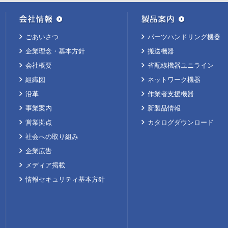
ごあいさつ
パーツハンドリング機器
企業理念・基本方針
搬送機器
会社概要
省配線機器ユニライン
組織図
ネットワーク機器
沿革
作業者支援機器
事業案内
新製品情報
営業拠点
カタログダウンロード
社会への取り組み
企業広告
メディア掲載
情報セキュリティ基本方針