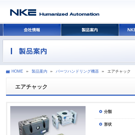
HOME
製品案内
パーツハンドリング機器
エアチャック
エアチャック
分類
形状