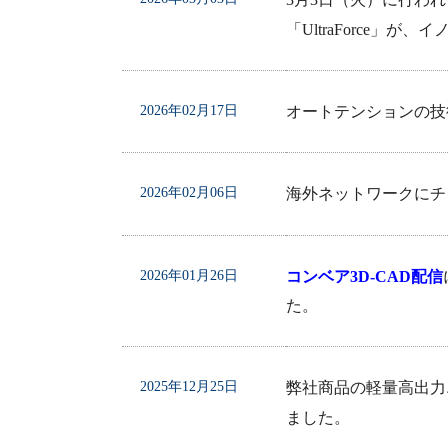
3月3日（火）に行わ
「UltraForce
2026年02月17日
オートテンションの技
2026年02月06日
海外ネットワークにチ
2026年01月26日
コンベア3D-CAD配信
た。
2025年12月25日
弊社商品の軽量高出力
ました。