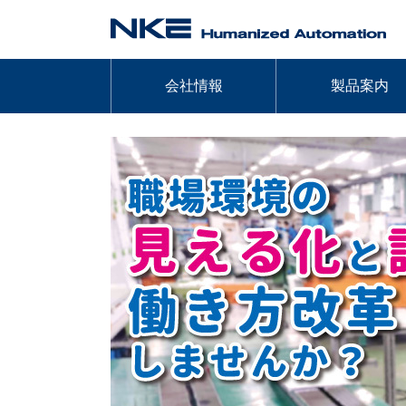
会社情報
製品案内