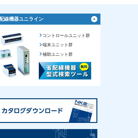
配線機器ユニライン
コントロールユニット群
端末ユニット群
補助ユニット群