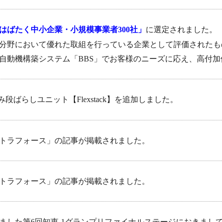
はばたく中小企業・小規模事業者300社」
に選定されました。
分野において優れた取組を行っている企業として評価されたも
自動機構築システム「BBS」でお客様のニーズに応え、高付
段ばらしユニット【Flexstack】を追加しました。
トラフォース」の記事が掲載されました。
トラフォース」の記事が掲載されました。