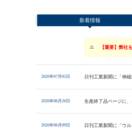
新着情報
⚠️
【重要】弊社
2026年07月02日
日刊工業新聞に「伸縮式
2026年06月26日
生産終了品ページに、
2026年06月09日
日刊工業新聞に「ウル