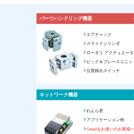
パーツハンドリング機器
エアチャック
スライドシリンダ
ロータリ アクチュエータ
ピック＆プレースユニッ
位置検出スイッチ
ネットワーク機器
れんら君
アプリケーション例
Gmailをお使いのお客様