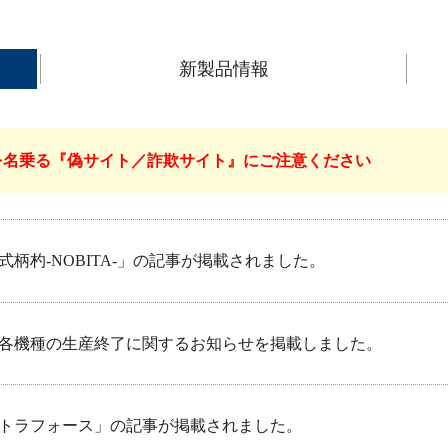
新製品情報
を名乗る『偽サイト／詐欺サイト』にご注意ください
柄杓-NOBITA-」の記事が掲載されました。
各機種の生産終了に関するお知らせを掲載しました。
トラフォース」の記事が掲載されました。