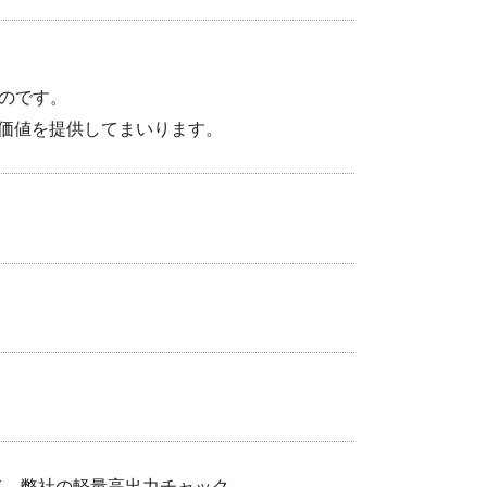
のです。
加価値を提供してまいります。