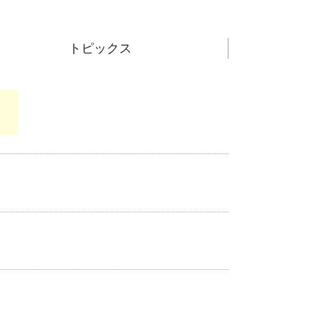
トピックス