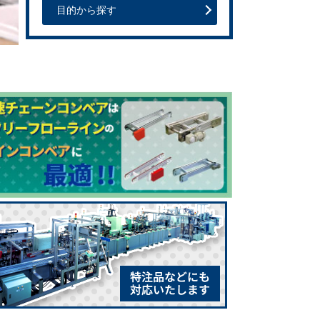
目的から探す