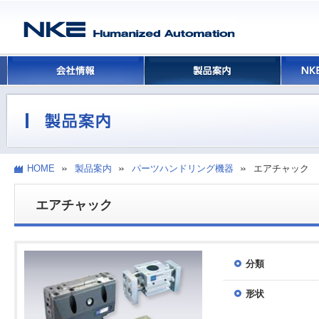
HOME
製品案内
パーツハンドリング機器
エアチャック
エアチャック
分類
形状