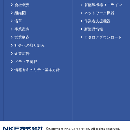
会社概要
省配線機器ユニライン
組織図
ネットワーク機器
沿革
作業者支援機器
事業案内
新製品情報
営業拠点
カタログダウンロード
社会への取り組み
企業広告
メディア掲載
情報セキュリティ基本方針