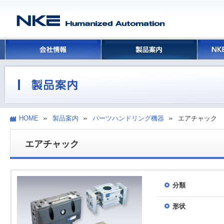
HOME
製品案内
パーツハンドリング機器
エアチャック
エアチャック
分類
形状