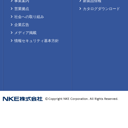
事業案内
新製品情報
営業拠点
カタログダウンロード
社会への取り組み
企業広告
メディア掲載
情報セキュリティ基本方針