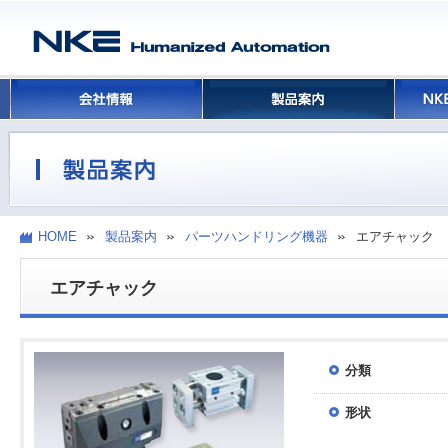
HOME
製品案内
パーツハンドリング機器
エアチャック
エアチャック
分類
形状