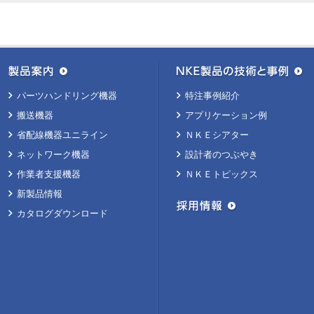
パーツハンドリング機器
特注事例紹介
搬送機器
アプリケーション例
省配線機器ユニライン
ＮＫＥシアター
ネットワーク機器
設計者のつぶやき
作業者支援機器
ＮＫＥトピックス
新製品情報
カタログダウンロード