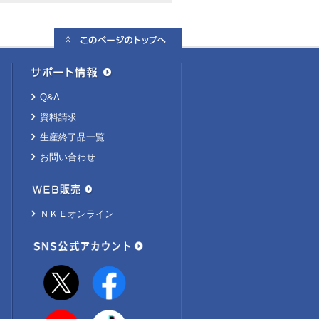
Q&A
資料請求
生産終了品一覧
お問い合わせ
ＮＫＥオンライン