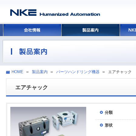
HOME
製品案内
パーツハンドリング機器
エアチャック
エアチャック
分類
形状