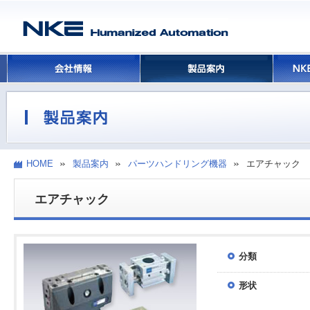
HOME
製品案内
パーツハンドリング機器
エアチャック
エアチャック
分類
形状