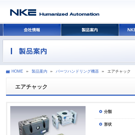
HOME
製品案内
パーツハンドリング機器
エアチャック
エアチャック
分類
形状