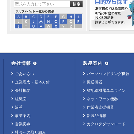
ごあいさつ
パーツハンドリング機器
企業理念・基本方針
搬送機器
会社概要
省配線機器ユニライン
組織図
ネットワーク機器
沿革
作業者支援機器
事業案内
新製品情報
営業拠点
カタログダウンロード
社会への取り組み