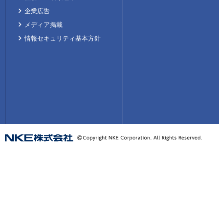
企業広告
メディア掲載
情報セキュリティ基本方針