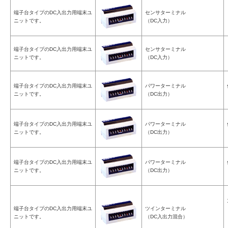
端子台タイプのDC入出力用端末ユ
センサターミナル
ニットです。
（DC入力）
端子台タイプのDC入出力用端末ユ
センサターミナル
ニットです。
（DC入力）
端子台タイプのDC入出力用端末ユ
パワーターミナル
ニットです。
（DC出力）
端子台タイプのDC入出力用端末ユ
パワーターミナル
ニットです。
（DC出力）
端子台タイプのDC入出力用端末ユ
パワーターミナル
ニットです。
（DC出力）
端子台タイプのDC入出力用端末ユ
ツインターミナル
ニットです。
（DC入出力混合）