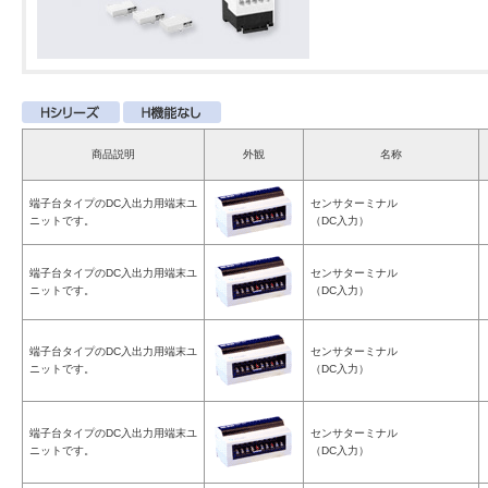
商品説明
外観
名称
端子台タイプのDC入出力用端末ユ
センサターミナル
ニットです。
（DC入力）
端子台タイプのDC入出力用端末ユ
センサターミナル
ニットです。
（DC入力）
端子台タイプのDC入出力用端末ユ
センサターミナル
ニットです。
（DC入力）
端子台タイプのDC入出力用端末ユ
センサターミナル
ニットです。
（DC入力）