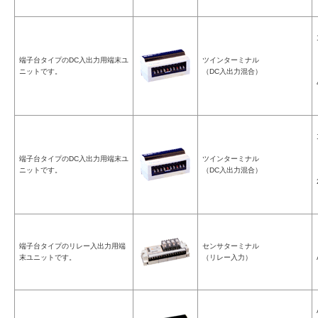
端子台タイプのDC入出力用端末ユ
ツインターミナル
ニットです。
（DC入出力混合）
端子台タイプのDC入出力用端末ユ
ツインターミナル
ニットです。
（DC入出力混合）
端子台タイプのリレー入出力用端
センサターミナル
末ユニットです。
（リレー入力）