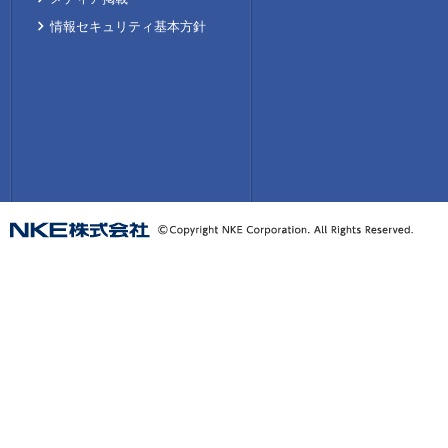
情報セキュリティ基本方針