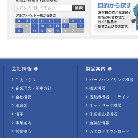
ごあいさつ
パーツハンドリング機器
企業理念・基本方針
搬送機器
会社概要
省配線機器ユニライン
組織図
ネットワーク機器
沿革
作業者支援機器
事業案内
新製品情報
営業拠点
カタログダウンロード