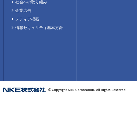
社会への取り組み
企業広告
メディア掲載
情報セキュリティ基本方針