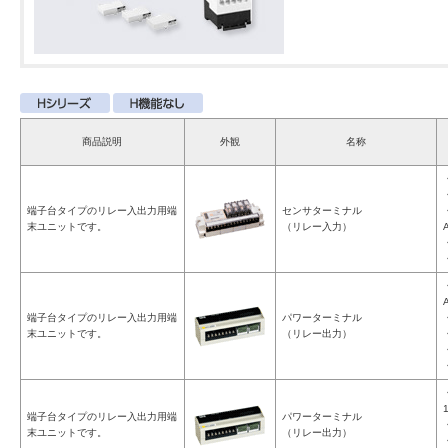
商品説明
外観
名称
端子台タイプのリレー入出力用端
センサターミナル
末ユニットです。
（リレー入力）
端子台タイプのリレー入出力用端
パワーターミナル
末ユニットです。
（リレー出力）
端子台タイプのリレー入出力用端
パワーターミナル
末ユニットです。
（リレー出力）