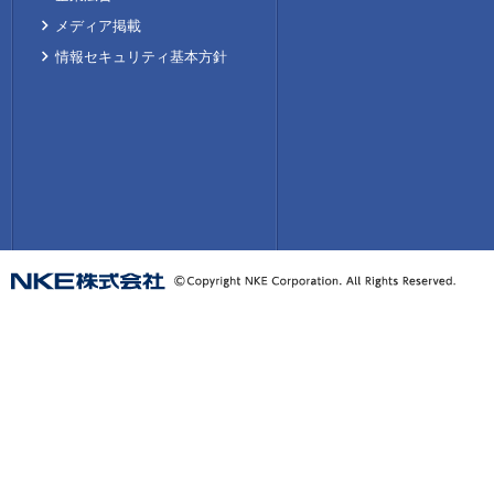
メディア掲載
情報セキュリティ基本方針