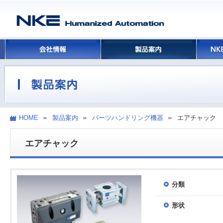
HOME
製品案内
パーツハンドリング機器
エアチャック
エアチャック
分類
形状