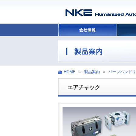
HOME
製品案内
パーツハンドリ
エアチャック