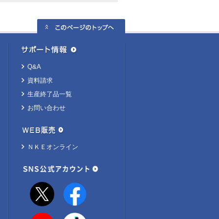
Q&A
資料請求
生産終了品一覧
お問い合わせ
ＮＫＥオンライン