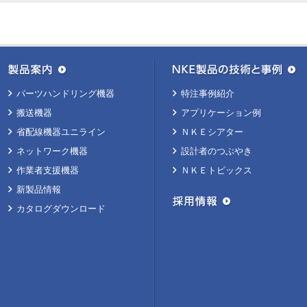
パーツハンドリング機器
特注事例紹介
搬送機器
アプリケーション例
省配線機器ユニライン
ＮＫＥシアター
ネットワーク機器
設計者のつぶやき
作業者支援機器
ＮＫＥトピックス
新製品情報
カタログダウンロード