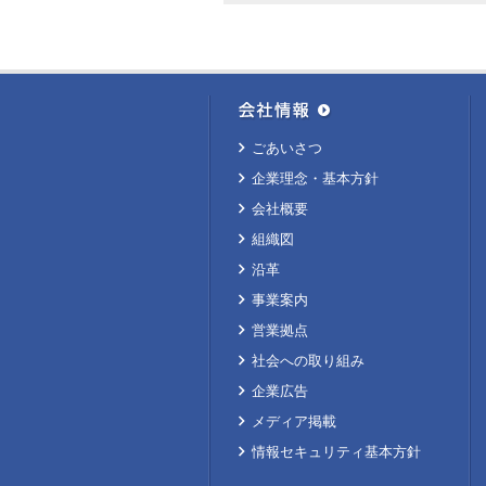
ごあいさつ
企業理念・基本方針
会社概要
組織図
沿革
事業案内
営業拠点
社会への取り組み
企業広告
メディア掲載
情報セキュリティ基本方針