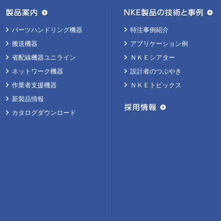
パーツハンドリング機器
特注事例紹介
搬送機器
アプリケーション例
省配線機器ユニライン
ＮＫＥシアター
ネットワーク機器
設計者のつぶやき
作業者支援機器
ＮＫＥトピックス
新製品情報
カタログダウンロード