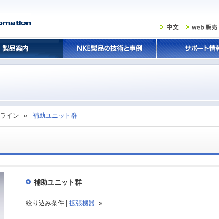
ライン
補助ユニット群
補助ユニット群
絞り込み条件 |
拡張機器
»