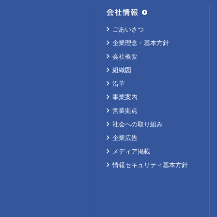
ごあいさつ
企業理念・基本方針
会社概要
組織図
沿革
事業案内
営業拠点
社会への取り組み
企業広告
メディア掲載
情報セキュリティ基本方針