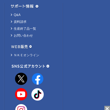
Q&A
資料請求
生産終了品一覧
お問い合わせ
ＮＫＥオンライン