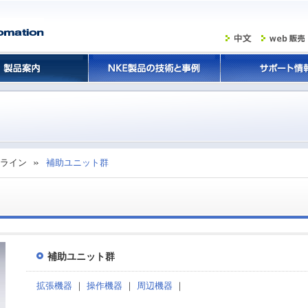
ライン
補助ユニット群
補助ユニット群
拡張機器
｜
操作機器
｜
周辺機器
｜