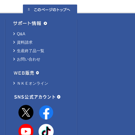
Q&A
資料請求
生産終了品一覧
お問い合わせ
ＮＫＥオンライン