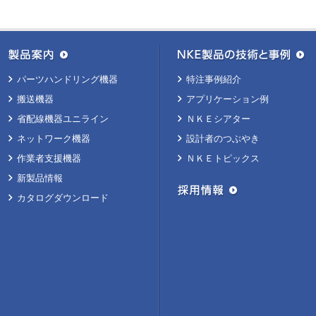
パーツハンドリング機器
特注事例紹介
搬送機器
アプリケーション例
省配線機器ユニライン
ＮＫＥシアター
ネットワーク機器
設計者のつぶやき
作業者支援機器
ＮＫＥトピックス
新製品情報
カタログダウンロード