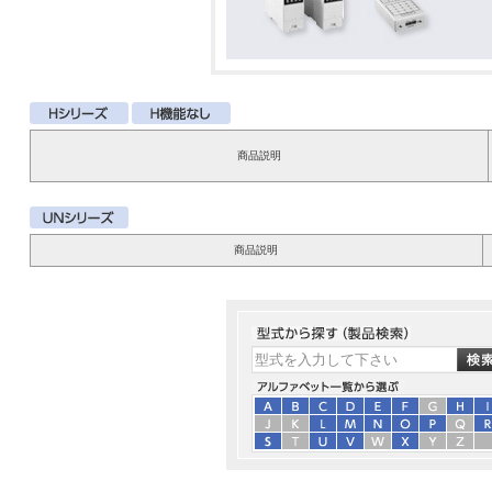
商品説明
商品説明