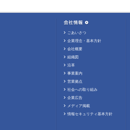
ごあいさつ
企業理念・基本方針
会社概要
組織図
沿革
事業案内
営業拠点
社会への取り組み
企業広告
メディア掲載
情報セキュリティ基本方針