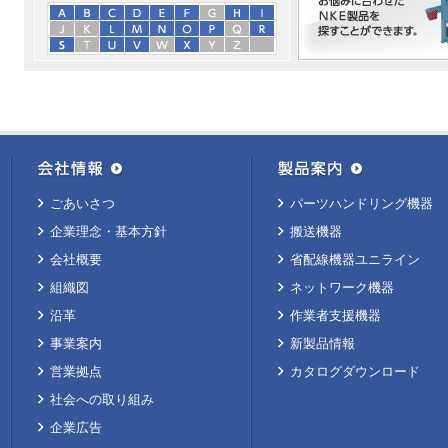
ごあいさつ
パーツハンドリング機器
企業理念・基本方針
搬送機器
会社概要
省配線機器ユニライン
組織図
ネットワーク機器
沿革
作業者支援機器
事業案内
新製品情報
営業拠点
カタログダウンロード
社会への取り組み
企業広告