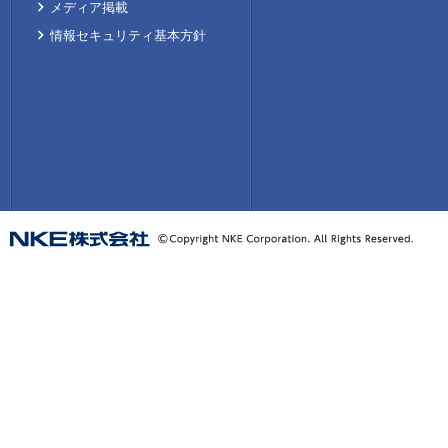
メディア掲載
情報セキュリティ基本方針