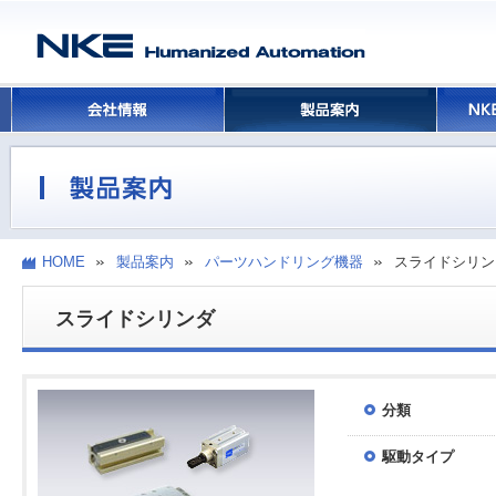
HOME
製品案内
パーツハンドリング機器
スライドシリン
スライドシリンダ
分類
駆動タイプ