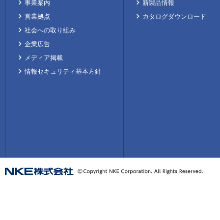
事業案内
新製品情報
営業拠点
カタログダウンロード
社会への取り組み
企業広告
メディア掲載
情報セキュリティ基本方針