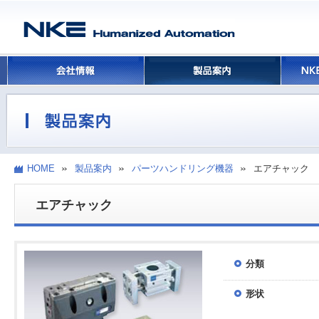
HOME
製品案内
パーツハンドリング機器
エアチャック
エアチャック
分類
形状