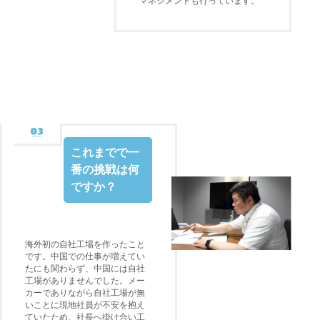
マネジメントも行っています。
これまでで一
番の挑戦は何
ですか？
海外初の自社工場を作ったこと
です。中国での仕事が増えてい
たにも関わらず、中国には自社
工場がありませんでした。メー
カーでありながら自社工場が無
いことに現地社員が不安を抱え
ていたため、社長へ掛け合い工