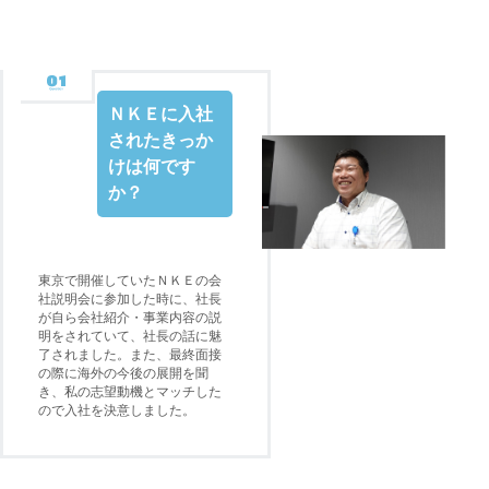
ＮＫＥに入社
されたきっか
けは何です
か？
東京で開催していたＮＫＥの会
社説明会に参加した時に、社長
が自ら会社紹介・事業内容の説
明をされていて、社長の話に魅
了されました。また、最終面接
の際に海外の今後の展開を聞
き、私の志望動機とマッチした
ので入社を決意しました。