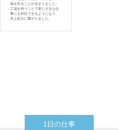
場を作ることが決まりました。
工場を持つことで更に大きな仕
事にも対応できるようになり、
売上拡大に繋がりました。
1日の仕事