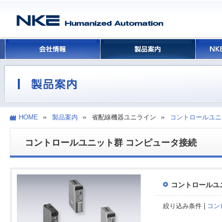
HOME
製品案内
省配線機器ユニライン
コントロールユニ
コントロールユニット群 コンピュータ接続
コントロールユ
絞り込み条件 |
コン