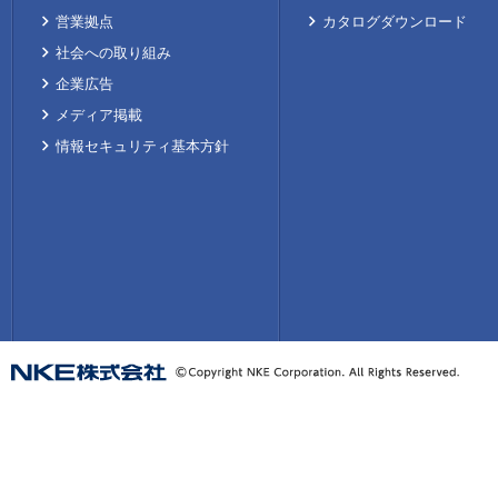
営業拠点
カタログダウンロード
社会への取り組み
企業広告
メディア掲載
情報セキュリティ基本方針