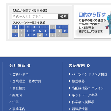
ごあいさつ
パーツハンドリング機器
企業理念・基本方針
搬送機器
会社概要
省配線機器ユニライン
組織図
ネットワーク機器
沿革
作業者支援機器
事業案内
新製品情報