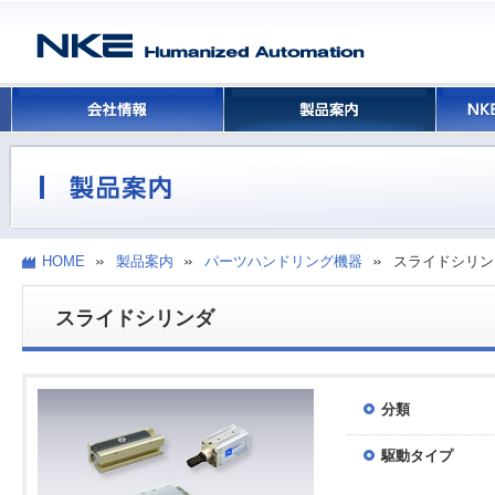
HOME
製品案内
パーツハンドリング機器
スライドシリン
スライドシリンダ
分類
駆動タイプ